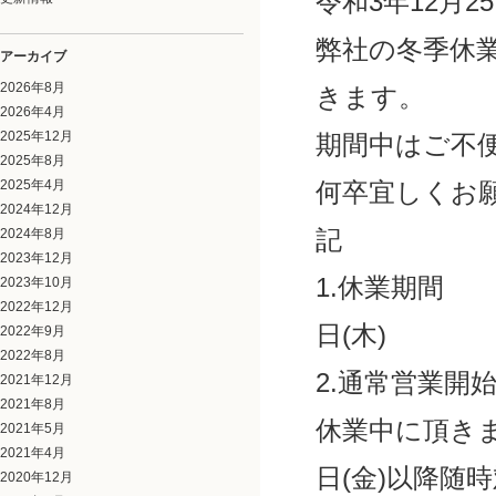
令和3年12月2
弊社の冬季休
アーカイブ
2026年8月
きます。
2026年4月
2025年12月
期間中はご不
2025年8月
2025年4月
何卒宜しくお
2024年12月
記
2024年8月
2023年12月
1.休業期間 
2023年10月
2022年12月
日(木)
2022年9月
2022年8月
2.通常営業開
2021年12月
2021年8月
休業中に頂き
2021年5月
2021年4月
日(金)以降随
2020年12月