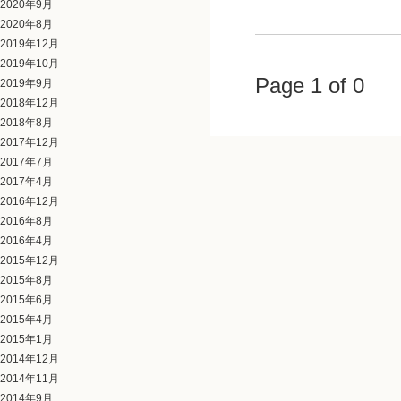
2020年9月
2020年8月
2019年12月
2019年10月
Page 1 of 0
2019年9月
2018年12月
2018年8月
2017年12月
2017年7月
2017年4月
2016年12月
2016年8月
2016年4月
2015年12月
2015年8月
2015年6月
2015年4月
2015年1月
2014年12月
2014年11月
2014年9月